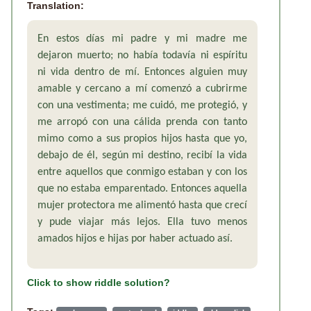
Translation:
En estos días mi padre y mi madre me
dejaron muerto; no había todavía ni espíritu
ni vida dentro de mí. Entonces alguien muy
amable y cercano a mí comenzó a cubrirme
con una vestimenta; me cuidó, me protegió, y
me arropó con una cálida prenda con tanto
mimo como a sus propios hijos hasta que yo,
debajo de él, según mi destino, recibí la vida
entre aquellos que conmigo estaban y con los
que no estaba emparentado. Entonces aquella
mujer protectora me alimentó hasta que crecí
y pude viajar más lejos. Ella tuvo menos
amados hijos e hijas por haber actuado así.
Click to show riddle solution?