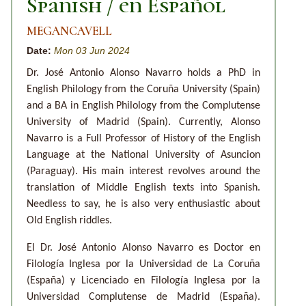
Spanish / en Español
MEGANCAVELL
Date:
Mon 03 Jun 2024
Dr. José Antonio Alonso Navarro holds a PhD in
English Philology from the Coruña University (Spain)
and a BA in English Philology from the Complutense
University of Madrid (Spain). Currently, Alonso
Navarro is a Full Professor of History of the English
Language at the National University of Asuncion
(Paraguay). His main interest revolves around the
translation of Middle English texts into Spanish.
Needless to say, he is also very enthusiastic about
Old English riddles.
El Dr. José Antonio Alonso Navarro es Doctor en
Filología Inglesa por la Universidad de La Coruña
(España) y Licenciado en Filología Inglesa por la
Universidad Complutense de Madrid (España).